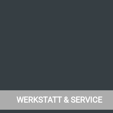
WERKSTATT & SERVICE